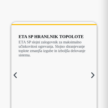
ETA SP HRANLNIK TOPOLOTE
ETA SP slojni zalogovnik za maksimalno
učinkovitost ogrevanja. Slojno shranjevanje
toplote zmanjša izgube in izboljša delovanje
sistema.