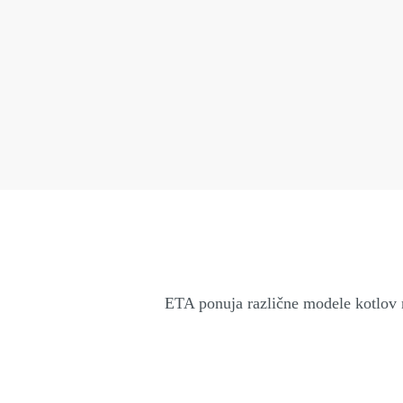
ETA ponuja različne modele kotlov n