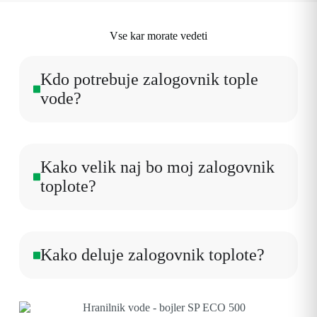
Vse kar morate vedeti
Kdo potrebuje zalogovnik tople
vode?
Kako velik naj bo moj zalogovnik
toplote?
Kako deluje zalogovnik toplote?