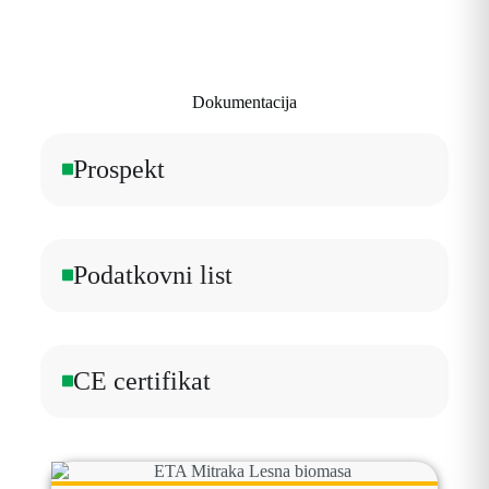
Dokumentacija
Prospekt
Podatkovni list
CE certifikat