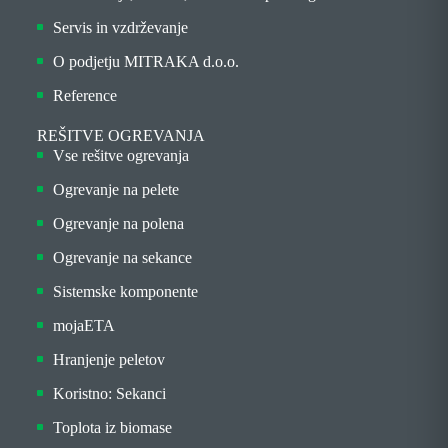
Servis in vzdrževanje
O podjetju MITRAKA d.o.o.
Reference
REŠITVE OGREVANJA
Vse rešitve ogrevanja
Ogrevanje na pelete
Ogrevanje na polena
Ogrevanje na sekance
Sistemske komponente
mojaETA
Hranjenje peletov
Koristno: Sekanci
Toplota iz biomase