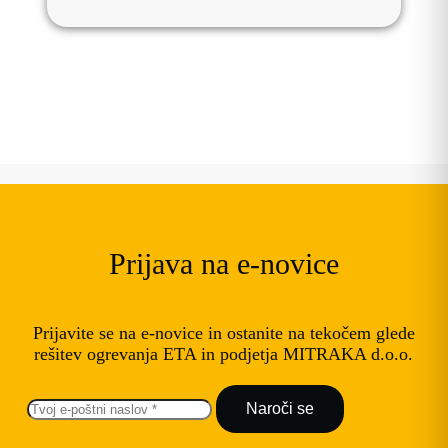
Prijava na e-novice
Prijavite se na e-novice in ostanite na tekočem glede
rešitev ogrevanja ETA in podjetja MITRAKA d.o.o.
Naroči se