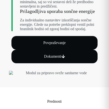
minimalna, saj so vsi sestavni deli že predhodno
sestavljeni in predžičeni.
Prilagodljiva uporaba sončne energije
Za individualno nastavitev izkoriščanja sončne
energije. Glede na potrebe preklopni ventil polni
hranilnik bodisi od zgoraj bodisi od spodaj.
Povpraševanje
Dokumenti
Prednosti