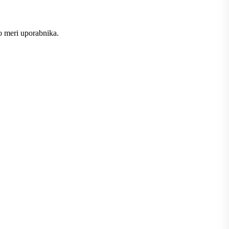
po meri uporabnika.