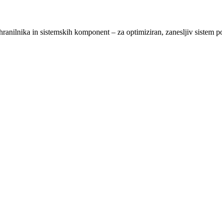
 hranilnika in sistemskih komponent – za optimiziran, zanesljiv sistem 